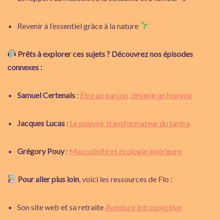
Revenir à l’essentiel grâce à la nature
Prêts à explorer ces sujets ? Découvrez nos épisodes
connexes :
Samuel Certenais
:
Être un garçon, devenir un homme
Jacques Lucas
:
Le pouvoir transformateur du tantra
Grégory Pouy
:
Masculinité et écologie intérieure
Pour aller plus loin
, voici les ressources de Flo :
Son site web et sa retraite
Aventure introspective