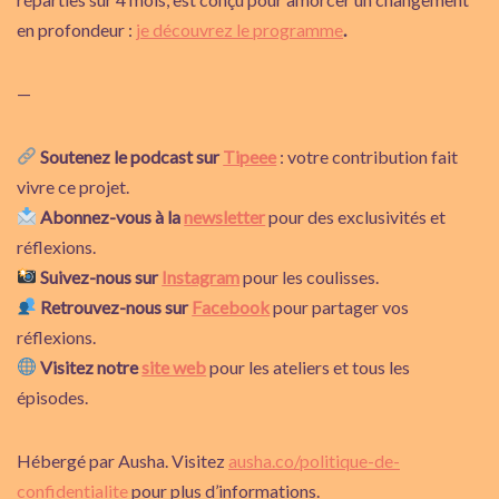
en profondeur :
je découvrez le programme
.
—
Soutenez le podcast sur
Tipeee
: votre contribution fait
vivre ce projet.
Abonnez-vous à la
newsletter
pour des exclusivités et
réflexions.
Suivez-nous sur
Instagram
pour les coulisses.
Retrouvez-nous sur
Facebook
pour partager vos
réflexions.
Visitez notre
site web
pour les ateliers et tous les
épisodes.
Hébergé par Ausha. Visitez
ausha.co/politique-de-
confidentialite
pour plus d’informations.