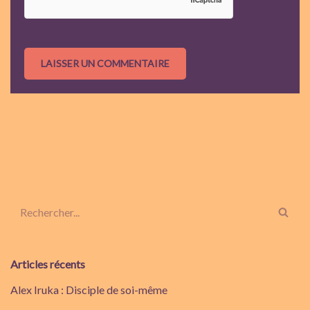
Articles récents
Alex Iruka : Disciple de soi-même