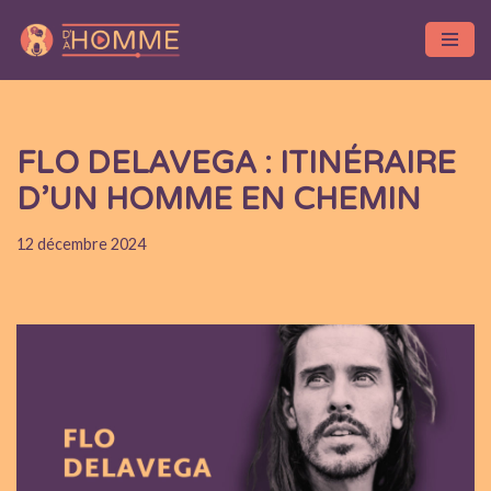
Aller
au
contenu
FLO DELAVEGA : ITINÉRAIRE
D’UN HOMME EN CHEMIN
12 décembre 2024