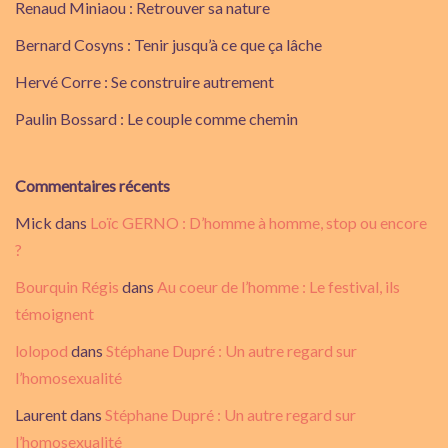
Renaud Miniaou : Retrouver sa nature
Bernard Cosyns : Tenir jusqu’à ce que ça lâche
Hervé Corre : Se construire autrement
Paulin Bossard : Le couple comme chemin
Commentaires récents
Mick
dans
Loïc GERNO : D’homme à homme, stop ou encore
?
Bourquin Régis
dans
Au coeur de l’homme : Le festival, ils
témoignent
lolopod
dans
Stéphane Dupré : Un autre regard sur
l’homosexualité
Laurent
dans
Stéphane Dupré : Un autre regard sur
l’homosexualité