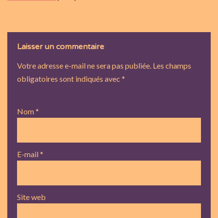
Laisser un commentaire
Votre adresse e-mail ne sera pas publiée.
Les champs
obligatoires sont indiqués avec
*
Nom
*
E-mail
*
Site web