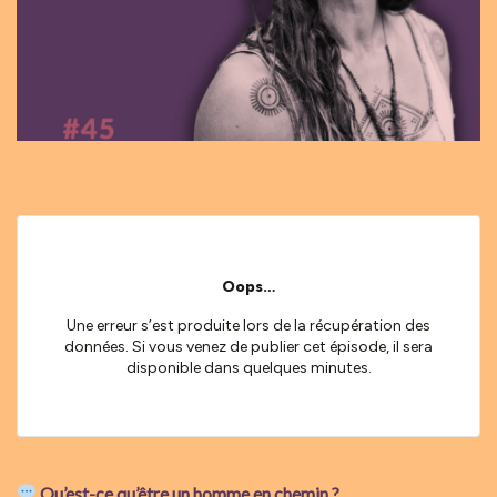
Qu’est-ce qu’être un homme en chemin ?