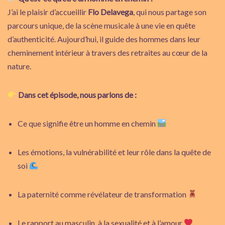
J’ai le plaisir d’accueillir
Flo Delavega
, qui nous partage son
parcours unique, de la scène musicale à une vie en quête
d’authenticité. Aujourd’hui, il guide des hommes dans leur
cheminement intérieur à travers des retraites au cœur de la
nature.
Dans cet épisode, nous parlons de :
Ce que signifie être un homme en chemin
Les émotions, la vulnérabilité et leur rôle dans la quête de
soi
La paternité comme révélateur de transformation
Le rapport au masculin, à la sexualité et à l’amour