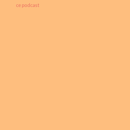
ce podcast