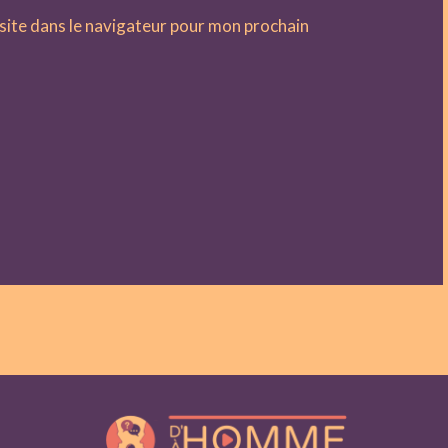
site dans le navigateur pour mon prochain