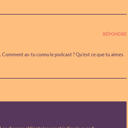
RÉPONDRE
. Comment as-tu connu le podcast ? Qu’est ce que tu aimes