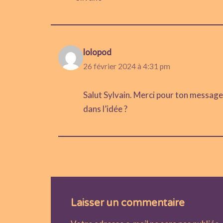
lolopod
26 février 2024 à 4:31 pm
Salut Sylvain. Merci pour ton message
dans l’idée ?
Laisser un commentaire