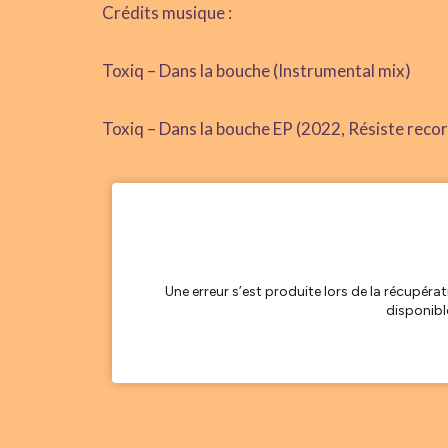
Crédits musique :
Toxiq – Dans la bouche (Instrumental mix)
Toxiq – Dans la bouche EP (2022, Résiste reco