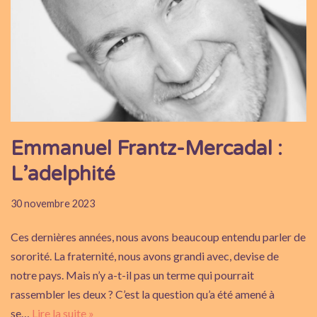
Emmanuel Frantz-Mercadal :
L’adelphité
30 novembre 2023
Ces dernières années, nous avons beaucoup entendu parler de
sororité. La fraternité, nous avons grandi avec, devise de
notre pays. Mais n’y a-t-il pas un terme qui pourrait
rassembler les deux ? C’est la question qu’a été amené à
se…
Lire la suite »