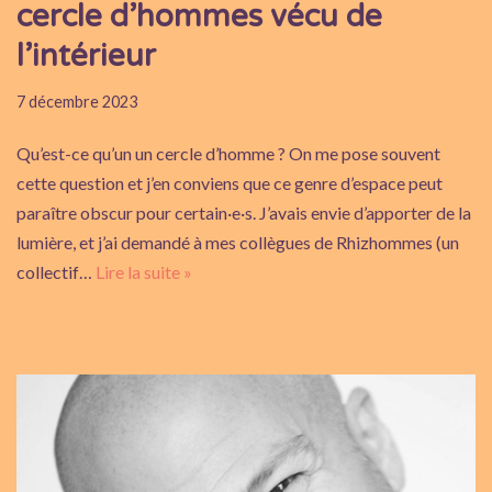
cercle d’hommes vécu de
l’intérieur
7 décembre 2023
Qu’est-ce qu’un un cercle d’homme ? On me pose souvent
cette question et j’en conviens que ce genre d’espace peut
paraître obscur pour certain·e·s. J’avais envie d’apporter de la
lumière, et j’ai demandé à mes collègues de Rhizhommes (un
collectif…
Lire la suite »