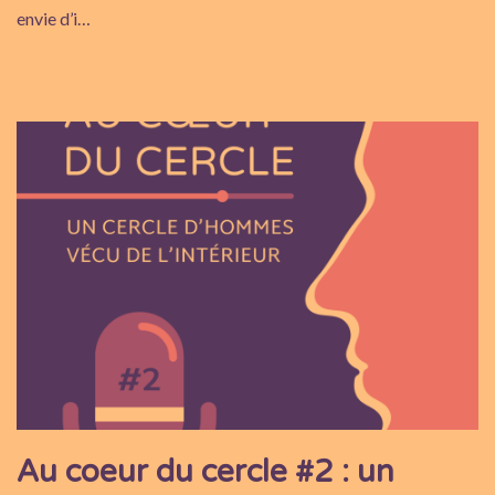
envie d’i…
Au coeur du cercle #2 : un