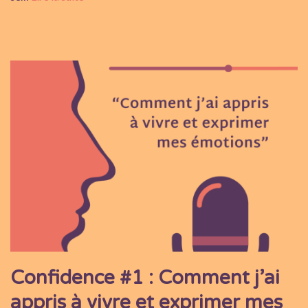
Confidence #1 : Comment j’ai
appris à vivre et exprimer mes