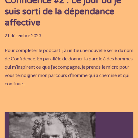
Confidence #2 : Le jour où je
suis sorti de la dépendance
affective
21 décembre 2023
Pour compléter le podcast, j’ai initié une nouvelle série du nom
de Confidence. En parallèle de donner la parole à des hommes
qui m’inspirent ou que j’accompagne, je prends le micro pour
vous témoigner mon parcours d’homme qui a cheminé et qui
continue…