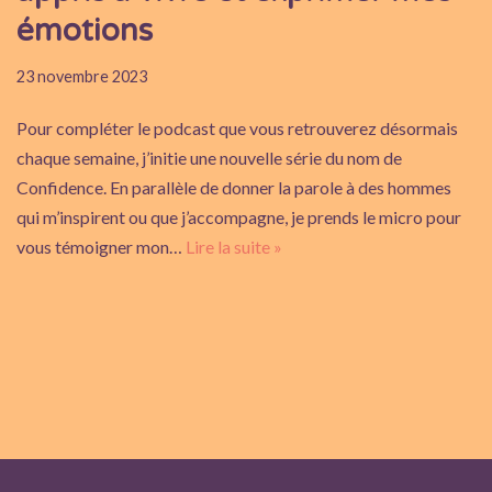
émotions
23 novembre 2023
Pour compléter le podcast que vous retrouverez désormais
chaque semaine, j’initie une nouvelle série du nom de
Confidence. En parallèle de donner la parole à des hommes
qui m’inspirent ou que j’accompagne, je prends le micro pour
vous témoigner mon…
Lire la suite »