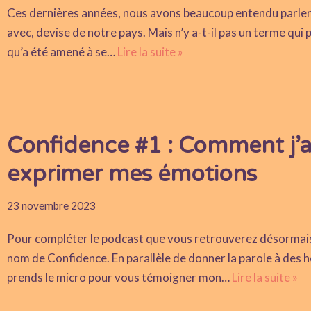
Ces dernières années, nous avons beaucoup entendu parler 
avec, devise de notre pays. Mais n’y a-t-il pas un terme qui 
qu’a été amené à se…
Lire la suite »
Confidence #1 : Comment j’ai 
exprimer mes émotions
23 novembre 2023
Pour compléter le podcast que vous retrouverez désormais c
nom de Confidence. En parallèle de donner la parole à des 
prends le micro pour vous témoigner mon…
Lire la suite »