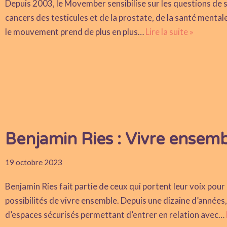
Depuis 2003, le Movember sensibilise sur les questions de
cancers des testicules et de la prostate, de la santé mental
le mouvement prend de plus en plus…
Lire la suite »
Benjamin Ries : Vivre ensem
19 octobre 2023
Benjamin Ries fait partie de ceux qui portent leur voix pour
possibilités de vivre ensemble. Depuis une dizaine d’années
d’espaces sécurisés permettant d’entrer en relation avec…