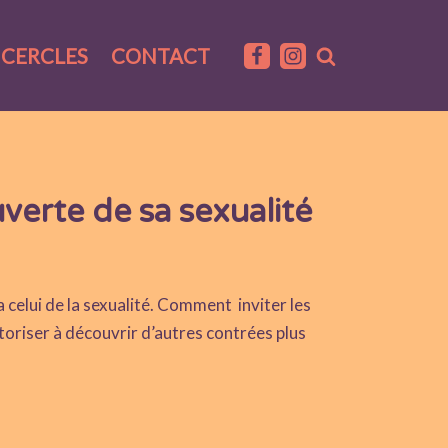
CERCLES
CONTACT
erte de sa sexualité
 celui de la sexualité. Comment inviter les
toriser à découvrir d’autres contrées plus