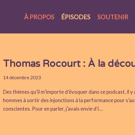
À PROPOS
ÉPISODES
SOUTENIR
Thomas Rocourt : À la découv
14 décembre 2023
Des thèmes qu’il m’importe d’évoquer dans ce podcast, il y a
hommes à sortir des injonctions à la performance pour s’au
conscientes. Pour en parler, j’avais envie d’i…