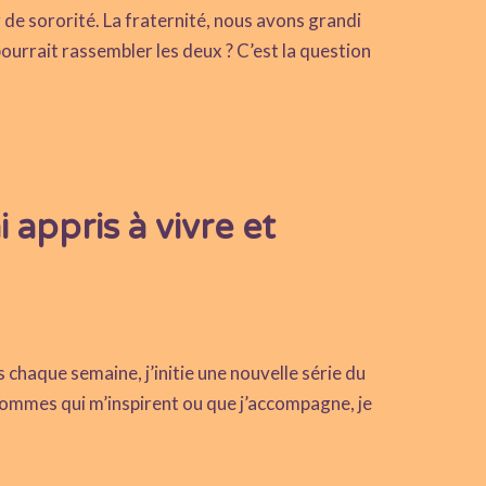
de sororité. La fraternité, nous avons grandi
pourrait rassembler les deux ? C’est la question
appris à vivre et
haque semaine, j’initie une nouvelle série du
hommes qui m’inspirent ou que j’accompagne, je