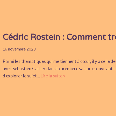
Cédric Rostein : Comment tr
16 novembre 2023
Parmi les thématiques qui me tiennent à cœur, il y a celle d
avec Sébastien Carlier dans la première saison en invitant 
d’explorer le sujet…
Lire la suite »