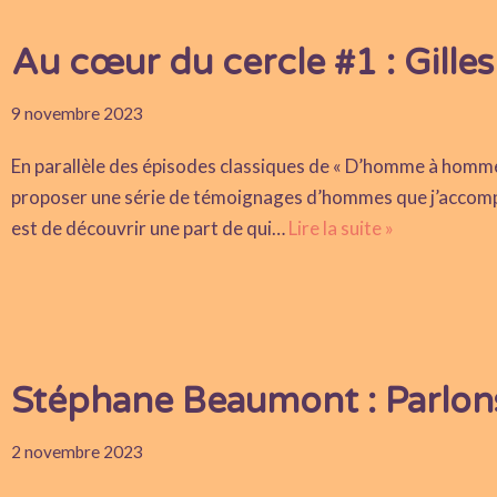
Au cœur du cercle #1 : Gilles
9 novembre 2023
En parallèle des épisodes classiques de « D’homme à homme »
proposer une série de témoignages d’hommes que j’accompag
est de découvrir une part de qui…
Lire la suite »
Stéphane Beaumont : Parlons
2 novembre 2023