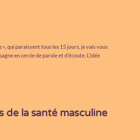
, qui paraissent tous les 15 jours, je vais vous
ne en cercle de parole et d’écoute. L’idée
 de la santé masculine