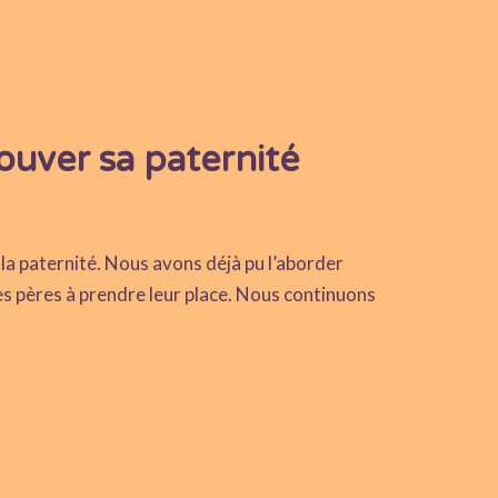
ouver sa paternité
e la paternité. Nous avons déjà pu l’aborder
les pères à prendre leur place. Nous continuons