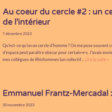
Au coeur du cercle #2 : un 
de l’intérieur
7 décembre 2023
Qu’est-ce qu’un un cercle d’homme ? On me pose souvent ce
d’espace peut paraître obscur pour certain·e·s. J’avais envie
mes collègues de Rhizhommes (un collectif…
Lire la suite »
Emmanuel Frantz-Mercadal : 
30 novembre 2023